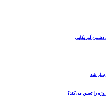
دشمن آمریکایی
رساز شد
ژه را تعیین می‌کند؟