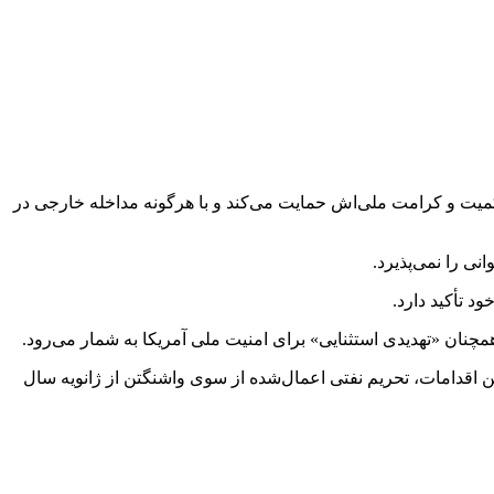
میت و کرامت ملی‌اش حمایت می‌کند و با هرگونه مداخله خارجی در
نی را نمی‌پذیرد.
د تأکید دارد.
نان «تهدیدی استثنایی» برای امنیت ملی آمریکا به شمار می‌رود.
های جدیدی نیز مواجه است. از جمله این اقدامات، تحریم نفتی اعمال‌شده از سوی واشنگتن از ژانویه سال