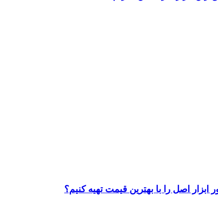
ابزار اصل را با بهترین قیمت تهیه کنیم؟