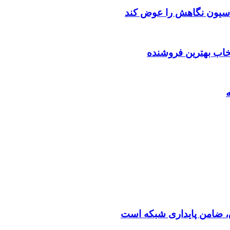
اسیون نگاهش را عوض کند
تخاب بهترین فروشنده