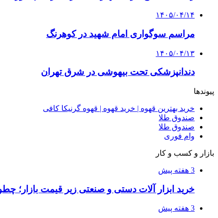
۱۴۰۵/۰۴/۱۴
مراسم سوگواری امام شهید در کوهرنگ
۱۴۰۵/۰۴/۱۳
دندانپزشکی تحت بیهوشی در شرق تهران
پیوندها
خرید بهترین قهوه | خرید قهوه | قهوه گرنیکا کافی
صندوق طلا
صندوق طلا
وام فوری
بازار و کسب و کار
3 هفته پیش
خرید ابزار آلات دستی و صنعتی زیر قیمت بازار؛ چطور 
3 هفته پیش