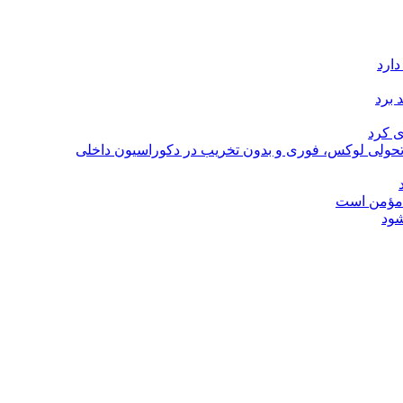
دارد
 برد
ی کرد
؛ تحولی لوکس، فوری و بدون تخریب در دکوراسیون داخلی
ل مؤمن است
شود