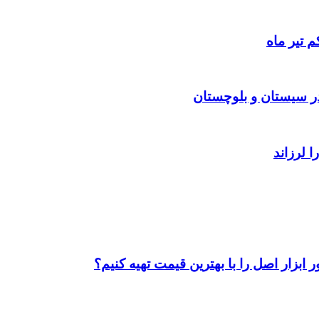
 تیر ماه
ابزار اصل را با بهترین قیمت تهیه کنیم؟