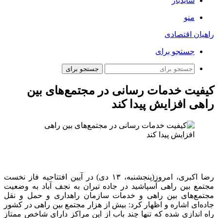
سایدبار
منو
راهیان اقتصادی
جستجو برای
جستجو برای
کیفیت خدمات رسانی در مجتمع‌های بین
راهی افزایش پیدا کند
رضا اکبری، امروز(پنجشنبه، ۱۳ دی) در آیین افتتاحیه فاز نخست
مجتمع بین راهی آسپاشید در جاده تیران به نجف آباد به وضعیت
مجتمع‌های بین راهی و خدمات سازمان راهداری و حمل و نقل
جاده‌ای اشاره و اظهار کرد: بیش از هزار مجتمع بین راهی در کشور
راه اندازی شده که تنها چند باب از این مراکز دارای شاخص ممتاز