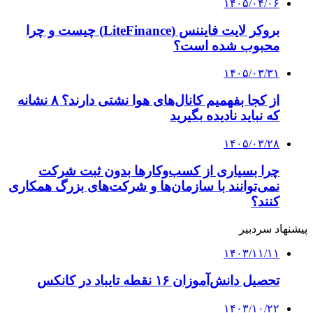
۱۴۰۵/۰۴/۰۶
بروکر لایت فایننس (LiteFinance) چیست و چرا
محبوب شده است؟
۱۴۰۵/۰۳/۳۱
از کجا بفهمیم کانال‌های هوا نشتی دارند؟ ۸ نشانه
که نباید نادیده بگیرید
۱۴۰۵/۰۳/۲۸
چرا بسیاری از کسب‌وکارها بدون ثبت شرکت
نمی‌توانند با سازمان‌ها و شرکت‌های بزرگ همکاری
کنند؟
پیشنهاد سردبیر
۱۴۰۳/۱۱/۱۱
تحصیل دانش‌آموزان ۱۶ نقطه تایباد در کانکس
۱۴۰۳/۱۰/۲۲