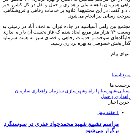
راهی همزمان با هفته ملی راهداری و حمل و نقل در کل کشور خبر
داد و گفت: در این مجتمع‌ها علاوه بر خدمات رفاهی و فروشگاهی،
سوخت رسانی نیز انجام می‌شود.
مجتمع بین راهی آسپاشید در جاده تیران به نجف آباد در زمینی به
وسعت ۹۴ هزار متر مربع ایجاد شده که فاز نخست آن با راه اندازی
جایگاه‌های سوخت و خدمات رفاهی و فضای سبز به همت سرمایه
گذار بخش خصوصی به بهره برداری رسید.
انتهای پیام
منبع:ایسنا
برچسب ها
استانی-شهرستانها
راه وشهرسازی
سازمان راهداری
سازمان
راهداری و حمل
آخرین اخبار
1 هفته پیش
مراسم تشییع شهید محمدجواد عفری در سوسنگرد
برگزار می‌شود