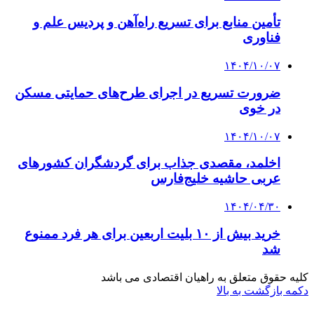
تأمین منابع برای تسریع راه‌آهن و پردیس علم و
فناوری
۱۴۰۴/۱۰/۰۷
ضرورت تسریع در اجرای طرح‌های حمایتی مسکن
در خوی
۱۴۰۴/۱۰/۰۷
اخلمد، مقصدی جذاب برای گردشگران کشورهای
عربی حاشیه خلیج‌فارس
۱۴۰۴/۰۴/۳۰
خرید بیش از ۱۰ بلیت اربعین برای هر فرد ممنوع
شد
کلیه حقوق متعلق به راهیان اقتصادی می باشد
دکمه بازگشت به بالا