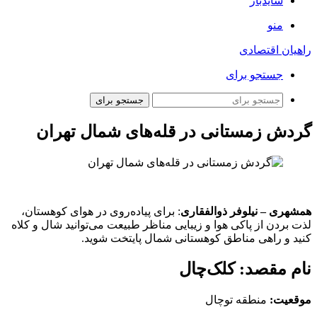
سایدبار
منو
راهیان اقتصادی
جستجو برای
جستجو برای
گردش زمستانی در قله‌های شمال تهران
همشهری – نیلوفر ذوالفقاری
:‌ برای پیاده‌روی در هوای کوهستان،
لذت بردن از پاکی هوا و زیبایی مناظر طبیعت می‌توانید شال و کلاه
کنید و راهی مناطق کوهستانی شمال پایتخت شوید.
نام مقصد: کلک‌چال
موقعیت:
منطقه توچال