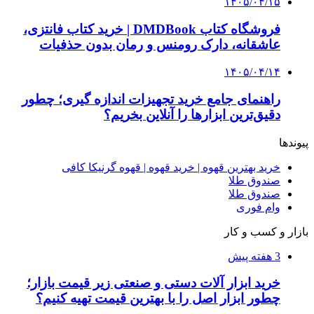
۱۴۰۵/۰۴/۱۵
فروشگاه کتاب DMDBook | خرید کتاب فانتزی،
عاشقانه، دارک رومنس و رمان بدون حذفیات
۱۴۰۵/۰۴/۱۴
راهنمای جامع خرید تجهیزات اندازه گیری؛ چطور
دقیق‌ترین ابزارها را آنلاین بخریم؟
پیوندها
خرید بهترین قهوه | خرید قهوه | قهوه گرنیکا کافی
صندوق طلا
صندوق طلا
وام فوری
بازار و کسب و کار
3 هفته پیش
خرید ابزار آلات دستی و صنعتی زیر قیمت بازار؛
چطور ابزار اصل را با بهترین قیمت تهیه کنیم؟