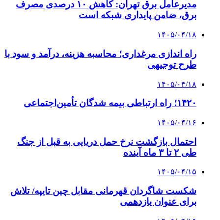
مدیرعامل برق تهران: کاهش ۱۰ درصدی مصرف
برق، ضامن پایداری شبکه است
۱۴۰۵/۰۴/۱۸
راه اندازی مرغداری؛ محاسبه هزینه، درآمد و سود با
طرح توجیهی
۱۴۰۵/۰۴/۱۸
۱۴۲۰؛ راه ارتباطی بیمه شدگان تأمین‌اجتماعی
۱۴۰۵/۰۴/۱۶
احتمال بازگشت نرخ حمل دریایی به قبل از جنگ
طی ۲ تا ۳ ماه آینده
۱۴۰۵/۰۴/۱۵
شکست شاگردان قهرمانی مقابل چین تایپه/ تلاش
برای عنوان یازدهمی