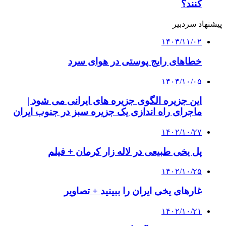
کنند؟
پیشنهاد سردبیر
۱۴۰۳/۱۱/۰۲
خطاهای رایج پوستی در هوای سرد
۱۴۰۴/۱۰/۰۵
این جزیره الگوی جزیره های ایرانی می شود |
ماجرای راه اندازی یک جزیره سبز در جنوب ایران
۱۴۰۲/۱۰/۲۷
پل یخی طبیعی در لاله زار کرمان + فیلم
۱۴۰۲/۱۰/۲۵
غارهای یخی ایران را ببینید + تصاویر
۱۴۰۲/۱۰/۲۱