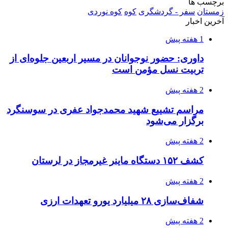
برچسب ها
زمستان
سفر - گردشگری
کوه
کوه نوردی
آخرین اخبار
1 هفته پیش
داوری: حضور نوجوانان در مسیر اربعین جلوه‌ای از
تربیت نسل مؤمن است
2 هفته پیش
مراسم تشییع شهید محمدجواد عفری در سوسنگرد
برگزار می‌شود
2 هفته پیش
کشف ۱۵۲ دستگاه ماینر غیرمجاز در لرستان
2 هفته پیش
شفاف‌سازی ۲۸ میلیارد یورو تعهدات ارزی
2 هفته پیش