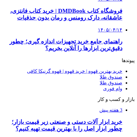
فروشگاه کتاب DMDBook | خرید کتاب فانتزی،
عاشقانه، دارک رومنس و رمان بدون حذفیات
۱۴۰۵/۰۴/۱۴
راهنمای جامع خرید تجهیزات اندازه گیری؛ چطور
دقیق‌ترین ابزارها را آنلاین بخریم؟
پیوندها
خرید بهترین قهوه | خرید قهوه | قهوه گرنیکا کافی
صندوق طلا
صندوق طلا
وام فوری
بازار و کسب و کار
3 هفته پیش
خرید ابزار آلات دستی و صنعتی زیر قیمت بازار؛
چطور ابزار اصل را با بهترین قیمت تهیه کنیم؟