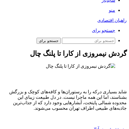
سایدبار
منو
راهیان اقتصادی
جستجو برای
جستجو برای
گردش نیمروزی از کارا تا پلنگ چال
شاید بسیاری درکه را به رستوران‌ها و کافه‌های کوچک و بزرگش
بشناسند، اما این همه ماجرا نیست. در دل طبیعت زیبای این
محدوده شمالی پایتخت، آبشارهایی وجود دارد که از جذاب‌ترین
جاذبه‌های طبیعی اطراف تهران محسوب می‌شوند.