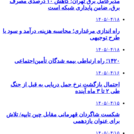
مدیرعامل برق تهران: کاهش ۱۰ درصدی مصرف
برق، ضامن پایداری شبکه است
۱۴۰۵/۰۴/۱۸
راه اندازی مرغداری؛ محاسبه هزینه، درآمد و سود با
طرح توجیهی
۱۴۰۵/۰۴/۱۸
۱۴۲۰؛ راه ارتباطی بیمه شدگان تأمین‌اجتماعی
۱۴۰۵/۰۴/۱۶
احتمال بازگشت نرخ حمل دریایی به قبل از جنگ
طی ۲ تا ۳ ماه آینده
۱۴۰۵/۰۴/۱۵
شکست شاگردان قهرمانی مقابل چین تایپه/ تلاش
برای عنوان یازدهمی
۱۴۰۵/۰۴/۱۵