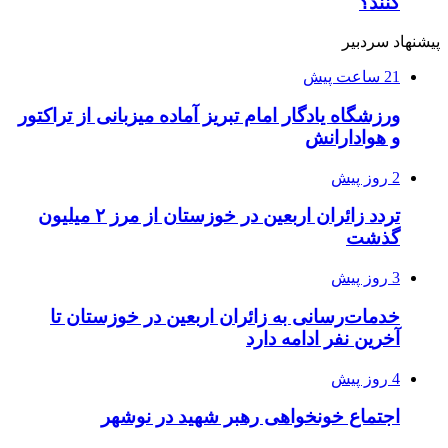
کنند؟
پیشنهاد سردبیر
21 ساعت پیش
ورزشگاه یادگار امام تبریز آماده میزبانی از تراکتور
و هوادارانش
2 روز پیش
تردد زائران اربعین در خوزستان از مرز ۲ میلیون
گذشت
3 روز پیش
خدمات‌رسانی به زائران اربعین در خوزستان تا
آخرین نفر ادامه دارد
4 روز پیش
اجتماع خونخواهی رهبر شهید در نوشهر