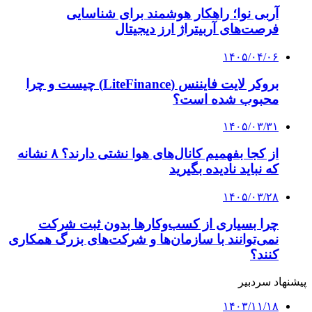
نسل جدیدی از مدیران فیلمبرداری در فجر ۴۴ |
۱۴۰۳/۱۱/۱۲
این مواد غذایی باعث تشکیل سنگ کلیه می‌شوند
کلیه حقوق متعلق به راهیان اقتصادی می باشد
دکمه بازگشت به بالا