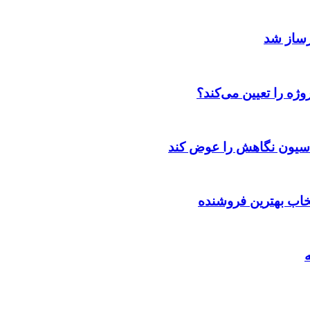
رساز شد
ژه را تعیین می‌کند؟
اسیون نگاهش را عوض کند
تخاب بهترین فروشنده