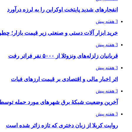
انفجارهای شدید پایتخت اوکراین را به لرزه درآورد
3 هفته پیش
خرید ابزار آلات دستی و صنعتی زیر قیمت بازار؛ چطور 
3 هفته پیش
قربانیان زلزله‌های ونزوئلا از ۵۰۰۰ نفر فراتر رفت
3 هفته پیش
اثر اخبار مالی و اقتصادی بر قیمت ارزهای فیات
3 هفته پیش
آخرین وضعیت شبکۀ برق شهرهای مورد حمله توسط 
3 هفته پیش
روایت کربلا از زبان دختری که تازه زائر شده است