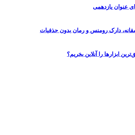
ی عنوان یازدهمی
رین ابزارها را آنلاین بخریم؟