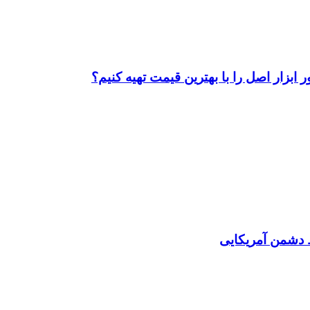
ابزار اصل را با بهترین قیمت تهیه کنیم؟
دشمن آمریکایی