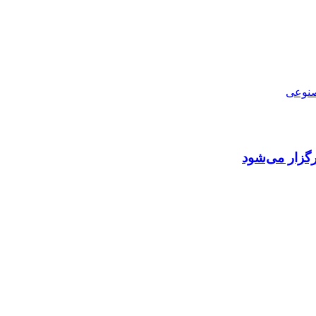
نوعی
گزار می‌شود