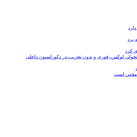
دارد
 برد
ی کرد
؛ تحولی لوکس، فوری و بدون تخریب در دکوراسیون داخلی
ل مؤمن است