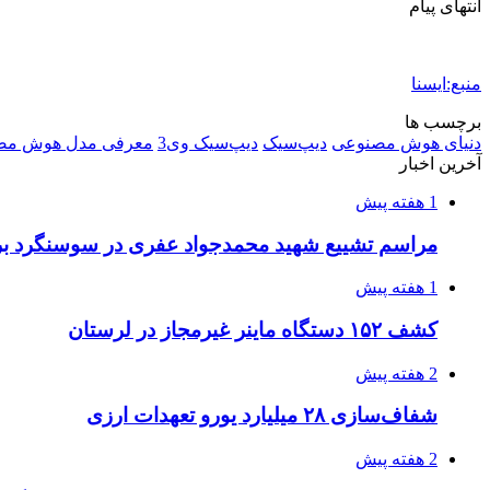
انتهای پیام
منبع:ایسنا
برچسب ها
دنیای هوش مصنوعی
دیپ‌سیک
دیپ‌سیک وی3
معرفی مدل هوش مص
آخرین اخبار
1 هفته پیش
مراسم تشییع شهید محمدجواد عفری در سوسنگرد بر
1 هفته پیش
کشف ۱۵۲ دستگاه ماینر غیرمجاز در لرستان
2 هفته پیش
شفاف‌سازی ۲۸ میلیارد یورو تعهدات ارزی
2 هفته پیش