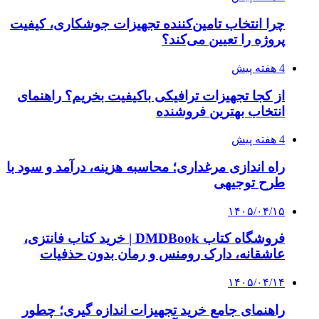
۱۴۰۵/۰۳/۲۸
چرا بسیاری از کسب‌وکارها بدون ثبت شرکت
نمی‌توانند با سازمان‌ها و شرکت‌های بزرگ همکاری
کنند؟
پیشنهاد سردبیر
۱۴۰۴/۰۳/۱۶
حراج شمش طلا یکشنبه برگزار می‌شود
۱۴۰۴/۰۲/۲۵
فروش بیش از ۱۰ هزار میلیارد تومان شمش طلا در
۱۱ حراج
۱۴۰۴/۰۲/۱۸
بانک‌ها مجاز به خرید شمش طلا شدند؛ مهلت
ثبت‌نام تا ۲۰ اردیبهشت