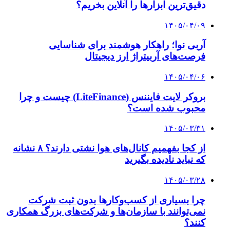
۱۴۰۴/۰۲/۰۵
معامله ۱۱۹ میلیون دلار در بازار ارز تجاری
۱۴۰۴/۰۱/۲۸
حراج شمش طلا یکشنبه برگزار می‌شود
کلیه حقوق متعلق به راهیان اقتصادی می باشد
دکمه بازگشت به بالا