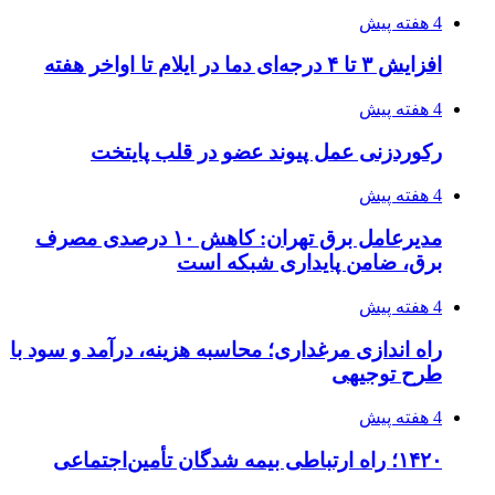
4 هفته پیش
افزایش ۳ تا ۴ درجه‌ای دما در ایلام تا اواخر هفته
4 هفته پیش
رکوردزنی عمل پیوند عضو در قلب پایتخت
4 هفته پیش
مدیرعامل برق تهران: کاهش ۱۰ درصدی مصرف
برق، ضامن پایداری شبکه است
4 هفته پیش
راه اندازی مرغداری؛ محاسبه هزینه، درآمد و سود با
طرح توجیهی
4 هفته پیش
۱۴۲۰؛ راه ارتباطی بیمه شدگان تأمین‌اجتماعی