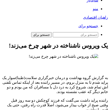
سایدبار
منو
راهیان اقتصادی
جستجو برای
جستجو برای
یک ویروس ناشناخته در شهر چرخ می‌زند!
به گزارش گروه بهداشت و درمان خبرگزاری سلامت(طبنا)سوار یک
پراید شدم تا به منزل بروم، در مسیر راننده بعد از اینکه تماس تلفنی
اش تمام شد، شروع کرد به درد دل با مسافران که من بودم و دو
خانم دیگر که عقب نشسته بودند.
راننده پراید داشت می‌گفت که فرزند کوچکش دو سه روز قبل
وقتی صبح از خواب بیدار می‌شود، اصلاً قدرت راه رفتن، حتی یک
قدم را نداشت.