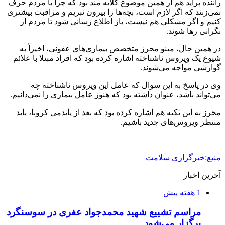
راننده پراید هم از همین موضوع گلایه مند بود که چرا با مردم حرف
نمی‌زنند که اگر لازم است، بچه‌ها را بیرون نبریم و مراقبت بیشتری
کنیم و اگر مشکلی هم نیست، باز اطلاع رسانی شود تا مردم از
نگرانی رها شوند.
در همین حال، مینو محرز متخصص بیماری‌های عفونی، اخیراً به
شیوع یک ویروس ناشناخته اشاره کرده بود که افراد مبتلا با علائم
گوارشی مواجه می‌شوند.
وی در پاسخ به این سوال که عامل این ویروس ناشناخته چه
می‌تواند باشد، عنوان داشته بود که هنوز عامل بیماری را نمی‌دانیم.
محرز به این نکته هم اشاره کرده بود که بعد از پاندمی کرونا، باید
منتظر ویروس‌های جدید باشیم.
منبع:خبرگزاری سلامت
آخرین اخبار
1 هفته پیش
مراسم تشییع شهید محمدجواد عفری در سوسنگرد
برگزار می‌شود