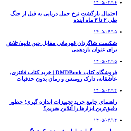
۱۴۰۵/۰۴/۱۶
احتمال بازگشت نرخ حمل دریایی به قبل از جنگ
طی ۲ تا ۳ ماه آینده
۱۴۰۵/۰۴/۱۵
شکست شاگردان قهرمانی مقابل چین تایپه/ تلاش
برای عنوان یازدهمی
۱۴۰۵/۰۴/۱۵
فروشگاه کتاب DMDBook | خرید کتاب فانتزی،
عاشقانه، دارک رومنس و رمان بدون حذفیات
۱۴۰۵/۰۴/۱۴
راهنمای جامع خرید تجهیزات اندازه گیری؛ چطور
دقیق‌ترین ابزارها را آنلاین بخریم؟
۱۴۰۵/۰۴/۱۴