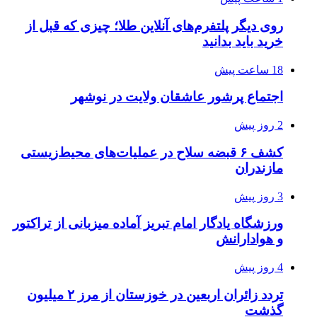
روی دیگر پلتفرم‌های آنلاین طلا؛ چیزی که قبل از
خرید باید بدانید
18 ساعت پیش
اجتماع پرشور عاشقان ولایت در نوشهر
2 روز پیش
کشف ۶ قبضه سلاح در عملیات‌های محیط‌زیستی
مازندران
3 روز پیش
ورزشگاه یادگار امام تبریز آماده میزبانی از تراکتور
و هوادارانش
4 روز پیش
تردد زائران اربعین در خوزستان از مرز ۲ میلیون
گذشت