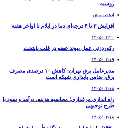
روسیه
4 هفته پیش
افزایش ۳ تا ۴ درجه‌ای دما در ایلام تا اواخر هفته
۱۴۰۵/۰۴/۲۰
رکوردزنی عمل پیوند عضو در قلب پایتخت
۱۴۰۵/۰۴/۱۹
مدیرعامل برق تهران: کاهش ۱۰ درصدی مصرف
برق، ضامن پایداری شبکه است
۱۴۰۵/۰۴/۱۸
راه اندازی مرغداری؛ محاسبه هزینه، درآمد و سود با
طرح توجیهی
۱۴۰۵/۰۴/۱۸