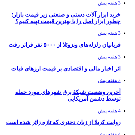
3 هفته پیش
خرید ابزار آلات دستی و صنعتی زیر قیمت بازار؛
چطور ابزار اصل را با بهترین قیمت تهیه کنیم؟
3 هفته پیش
قربانیان زلزله‌های ونزوئلا از ۵۰۰۰ نفر فراتر رفت
3 هفته پیش
اثر اخبار مالی و اقتصادی بر قیمت ارزهای فیات
3 هفته پیش
آخرین وضعیت شبکۀ برق شهرهای مورد حمله
توسط دشمن آمریکایی
4 هفته پیش
روایت کربلا از زبان دختری که تازه زائر شده است
4 هفته پیش