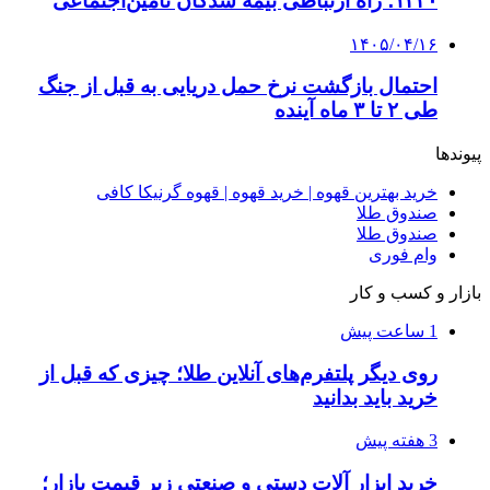
۱۴۲۰؛ راه ارتباطی بیمه شدگان تأمین‌اجتماعی
۱۴۰۵/۰۴/۱۶
احتمال بازگشت نرخ حمل دریایی به قبل از جنگ
طی ۲ تا ۳ ماه آینده
پیوندها
خرید بهترین قهوه | خرید قهوه | قهوه گرنیکا کافی
صندوق طلا
صندوق طلا
وام فوری
بازار و کسب و کار
1 ساعت پیش
روی دیگر پلتفرم‌های آنلاین طلا؛ چیزی که قبل از
خرید باید بدانید
3 هفته پیش
خرید ابزار آلات دستی و صنعتی زیر قیمت بازار؛