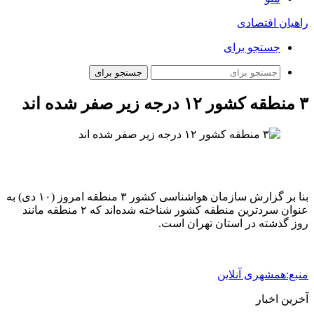
راهیان اقتصادی
جستجو برای
جستجو برای
۳ منطقه کشور ۱۲ درجه زیر صفر شده‌ اند
بنا بر گزارش سازمان هواشناسی کشور ۳ منطقه امروز (۱۰ دی) به
عنوان سردترین منطقه کشور شناخته شده‌اند که ۲ منطقه مانند
روز گذشته در استان تهران است.
منبع:همشهری آنلاین
آخرین اخبار