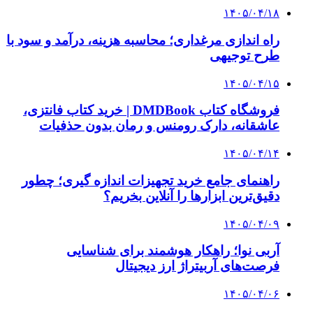
۱۴۰۵/۰۴/۱۸
راه اندازی مرغداری؛ محاسبه هزینه، درآمد و سود با
طرح توجیهی
۱۴۰۵/۰۴/۱۵
فروشگاه کتاب DMDBook | خرید کتاب فانتزی،
عاشقانه، دارک رومنس و رمان بدون حذفیات
۱۴۰۵/۰۴/۱۴
راهنمای جامع خرید تجهیزات اندازه گیری؛ چطور
دقیق‌ترین ابزارها را آنلاین بخریم؟
۱۴۰۵/۰۴/۰۹
آربی نوا؛ راهکار هوشمند برای شناسایی
فرصت‌های آربیتراژ ارز دیجیتال
۱۴۰۵/۰۴/۰۶