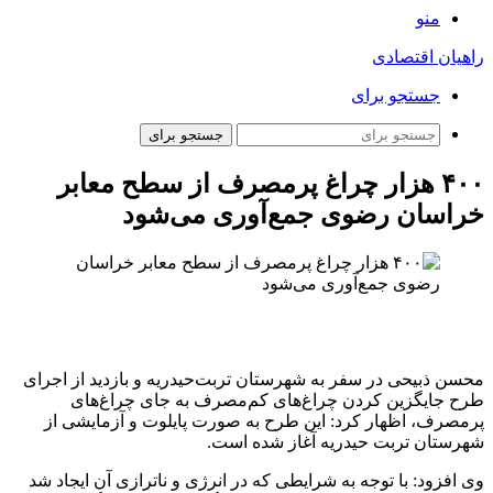
منو
راهیان اقتصادی
جستجو برای
جستجو برای
۴۰۰ هزار چراغ پرمصرف از سطح معابر
خراسان رضوی جمع‌آوری می‌شود
محسن ذبیحی در سفر به شهرستان تربت‌حیدریه و بازدید از اجرای
طرح جایگزین کردن چراغ‌های کم‌مصرف به جای چراغ‌های
پرمصرف، اظهار کرد: این طرح به صورت پایلوت و آزمایشی از
شهرستان تربت حیدریه آغاز شده است.
وی افزود: با توجه به شرایطی که در انرژی و ناترازی آن ایجاد شد