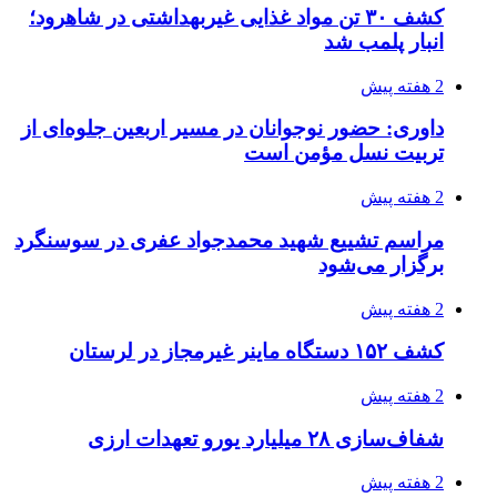
کشف ۳۰ تن مواد غذایی غیربهداشتی در شاهرود؛
انبار پلمب شد
2 هفته پیش
داوری: حضور نوجوانان در مسیر اربعین جلوه‌ای از
تربیت نسل مؤمن است
2 هفته پیش
مراسم تشییع شهید محمدجواد عفری در سوسنگرد
برگزار می‌شود
2 هفته پیش
کشف ۱۵۲ دستگاه ماینر غیرمجاز در لرستان
2 هفته پیش
شفاف‌سازی ۲۸ میلیارد یورو تعهدات ارزی
2 هفته پیش