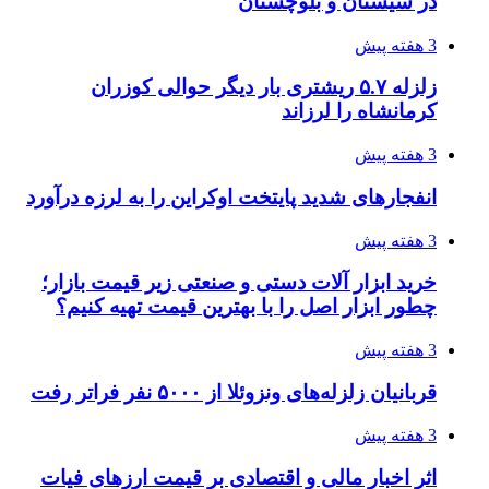
در سیستان و بلوچستان
3 هفته پیش
زلزله ۵.۷ ریشتری بار دیگر حوالی کوزران
کرمانشاه را لرزاند
3 هفته پیش
انفجارهای شدید پایتخت اوکراین را به لرزه درآورد
3 هفته پیش
خرید ابزار آلات دستی و صنعتی زیر قیمت بازار؛
چطور ابزار اصل را با بهترین قیمت تهیه کنیم؟
3 هفته پیش
قربانیان زلزله‌های ونزوئلا از ۵۰۰۰ نفر فراتر رفت
3 هفته پیش
اثر اخبار مالی و اقتصادی بر قیمت ارزهای فیات