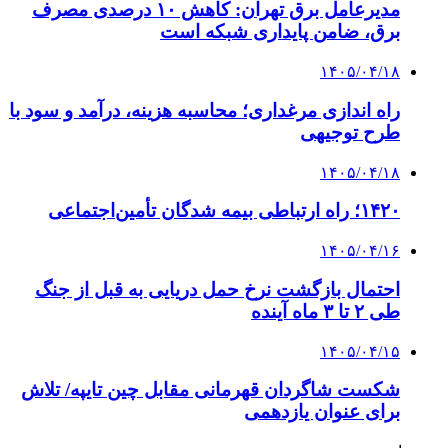
مدیرعامل برق تهران: کاهش ۱۰ درصدی مصرف
برق، ضامن پایداری شبکه است
۱۴۰۵/۰۴/۱۸
راه اندازی مرغداری؛ محاسبه هزینه، درآمد و سود با
طرح توجیهی
۱۴۰۵/۰۴/۱۸
۱۴۲۰؛ راه ارتباطی بیمه شدگان تأمین‌اجتماعی
۱۴۰۵/۰۴/۱۶
احتمال بازگشت نرخ حمل دریایی به قبل از جنگ
طی ۲ تا ۳ ماه آینده
۱۴۰۵/۰۴/۱۵
شکست شاگردان قهرمانی مقابل چین تایپه/ تلاش
برای عنوان یازدهمی