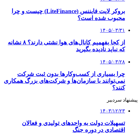
دکمه بازگشت به بالا