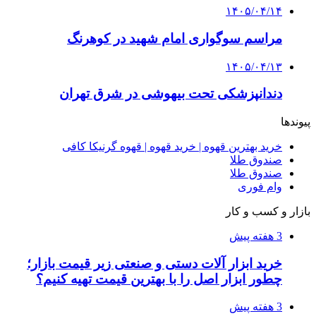
۱۴۰۵/۰۴/۱۴
مراسم سوگواری امام شهید در کوهرنگ
۱۴۰۵/۰۴/۱۳
دندانپزشکی تحت بیهوشی در شرق تهران
پیوندها
خرید بهترین قهوه | خرید قهوه | قهوه گرنیکا کافی
صندوق طلا
صندوق طلا
وام فوری
بازار و کسب و کار
3 هفته پیش
خرید ابزار آلات دستی و صنعتی زیر قیمت بازار؛
چطور ابزار اصل را با بهترین قیمت تهیه کنیم؟
3 هفته پیش