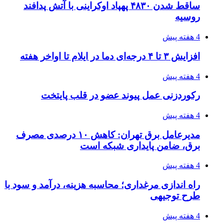
ساقط شدن ۴۸۳۰ پهپاد اوکراینی با آتش پدافند
روسیه
4 هفته پیش
افزایش ۳ تا ۴ درجه‌ای دما در ایلام تا اواخر هفته
4 هفته پیش
رکوردزنی عمل پیوند عضو در قلب پایتخت
4 هفته پیش
مدیرعامل برق تهران: کاهش ۱۰ درصدی مصرف
برق، ضامن پایداری شبکه است
4 هفته پیش
راه اندازی مرغداری؛ محاسبه هزینه، درآمد و سود با
طرح توجیهی
4 هفته پیش