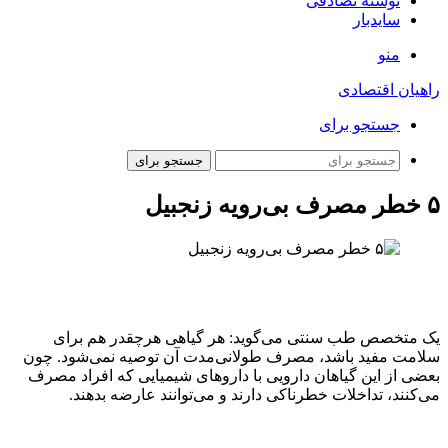
نوشته تصادفی
سایدبار
منو
راهیان اقتصادی
جستجو برای
جستجو برای
۵ خطر مصرف بی‌رویه زنجبیل
یک متخصص طب سنتی می‌گوید: هر گیاهی هرچقدر هم برای
سلامت مفید باشد، مصرف طولانی‌مدت آن توصیه نمی‌شود. چون
بعضی از این گیاهان دارویی با داروهای شیمیایی که افراد مصرف
می‌کنند، تداخلات خطرناکی دارند و می‌توانند عارضه بدهند.