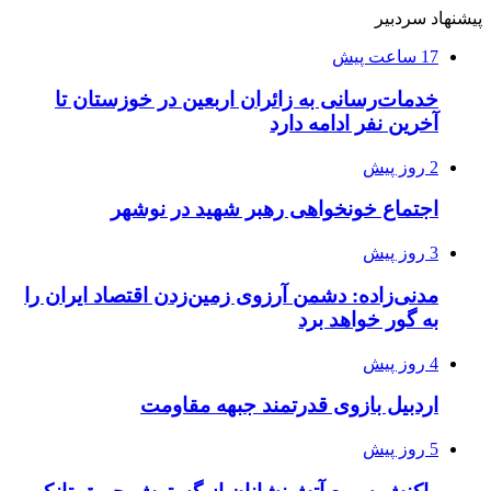
پیشنهاد سردبیر
17 ساعت پیش
خدمات‌رسانی به زائران اربعین در خوزستان تا
آخرین نفر ادامه دارد
2 روز پیش
اجتماع خونخواهی رهبر شهید در نوشهر
3 روز پیش
مدنی‌زاده: دشمن آرزوی زمین‌زدن اقتصاد ایران را
به گور خواهد برد
4 روز پیش
اردبیل بازوی قدرتمند جبهه مقاومت
5 روز پیش