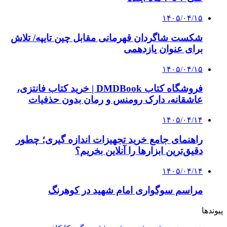
۱۴۰۵/۰۴/۱۵
شکست شاگردان قهرمانی مقابل چین تایپه/ تلاش
برای عنوان یازدهمی
۱۴۰۵/۰۴/۱۵
فروشگاه کتاب DMDBook | خرید کتاب فانتزی،
عاشقانه، دارک رومنس و رمان بدون حذفیات
۱۴۰۵/۰۴/۱۴
راهنمای جامع خرید تجهیزات اندازه گیری؛ چطور
دقیق‌ترین ابزارها را آنلاین بخریم؟
۱۴۰۵/۰۴/۱۴
مراسم سوگواری امام شهید در کوهرنگ
پیوندها