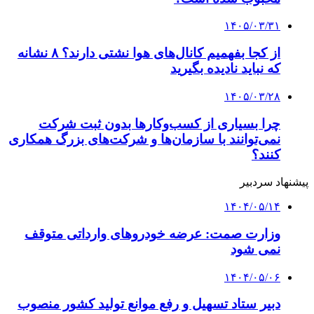
۱۴۰۵/۰۳/۳۱
از کجا بفهمیم کانال‌های هوا نشتی دارند؟ ۸ نشانه
که نباید نادیده بگیرید
۱۴۰۵/۰۳/۲۸
چرا بسیاری از کسب‌وکارها بدون ثبت شرکت
نمی‌توانند با سازمان‌ها و شرکت‌های بزرگ همکاری
کنند؟
پیشنهاد سردبیر
۱۴۰۴/۰۵/۱۴
وزارت صمت: عرضه خودروهای وارداتی متوقف
نمی شود
۱۴۰۴/۰۵/۰۶
دبیر ستاد تسهیل و رفع موانع تولید کشور منصوب