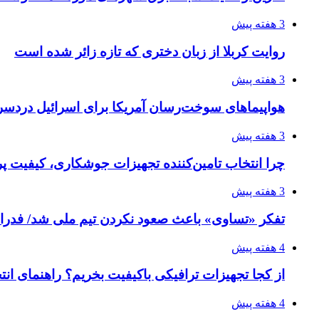
3 هفته پیش
روایت کربلا از زبان دختری که تازه زائر شده است
3 هفته پیش
هواپیماهای سوخت‌رسان آمریکا برای اسرائیل دردس
3 هفته پیش
چرا انتخاب تامین‌کننده تجهیزات جوشکاری، کیفیت پرو
3 هفته پیش
تفکر «تساوی» باعث صعود نکردن تیم ملی شد/ فدر
4 هفته پیش
از کجا تجهیزات ترافیکی باکیفیت بخریم؟ راهنمای ان
4 هفته پیش