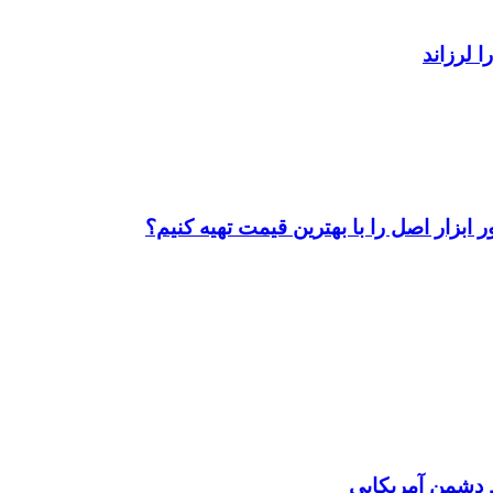
ابزار اصل را با بهترین قیمت تهیه کنیم؟
دشمن آمریکایی