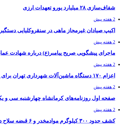
شفاف‌سازی ۲۸ میلیارد یورو تعهدات ارزی
2 هفته پیش
اکیپ صیادان غیرمجاز ماهی در سنقروکلیایی دستگیر
2 هفته پیش
ماجرای پیشگویی صریح پیامبر(ع) درباره شهادت عمار 
2 هفته پیش
اعزام ۱۷۰ دستگاه ماشین‌آلات شهرداری تهران برای مراسم اربعین
2 هفته پیش
صفحه اول روزنامه‌های کرمانشاه چهارشنبه سی و یکم
2 هفته پیش
کشف حدود ۳۰۰ کیلوگرم موادمخدر و ۶ قبضه سلاح در سیستان و بلوچستان