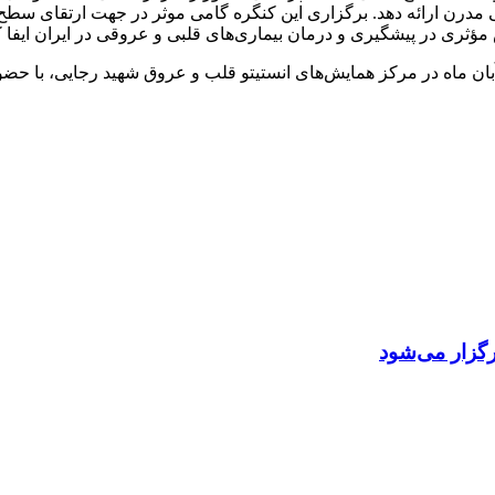
نی مدرن ارائه دهد. برگزاری این کنگره گامی موثر در جهت ارتقای 
مؤثری در پیشگیری و درمان بیماری‌های قلبی و عروقی در ایران ایفا ک
گزار می‌شود