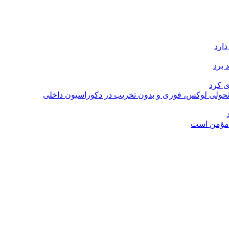
دارد
 برد
ی کرد
؛ تحولی لوکس، فوری و بدون تخریب در دکوراسیون داخلی
ل مؤمن است