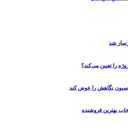
رساز شد
ژه را تعیین می‌کند؟
اسیون نگاهش را عوض کند
تخاب بهترین فروشنده