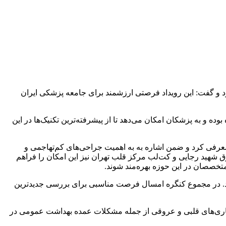
رد و گفت: این رویداد فرصتی ارزشمند برای جامعه پزشکی ایران
و به پزشکان امکان می‌دهد تا از پیشرفته‌ترین تکنیک‌ها در این
عرفی کرد و ضمن اشاره به به اهمیت جراحی‌های کم‌تهاجمی و
روق شهید رجایی و کت‌لب مرکز قلب تهران نیز این امکان را فراهم
تخصصان در این حوزه بهره‌مند شوند.
بزنند. در مجموع کنگره امسال فرصت مناسبی برای بررسی جدیدترین
بیماری‌های قلبی و عروقی از جمله مشکلات عمده بهداشت عمومی در