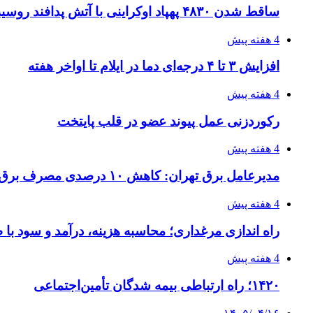
ساقط شدن ۴۸۳۰ پهپاد اوکراینی با آتش پدافند روسیه
4 هفته پیش
افزایش ۳ تا ۴ درجه‌ای دما در ایلام تا اواخر هفته
4 هفته پیش
رکوردزنی عمل پیوند عضو در قلب پایتخت
4 هفته پیش
مدیرعامل برق تهران: کاهش ۱۰ درصدی مصرف برق، ضامن پایداری شبکه است
4 هفته پیش
راه اندازی مرغداری؛ محاسبه هزینه، درآمد و سود با
4 هفته پیش
۱۴۲۰؛ راه ارتباطی بیمه شدگان تأمین‌اجتماعی