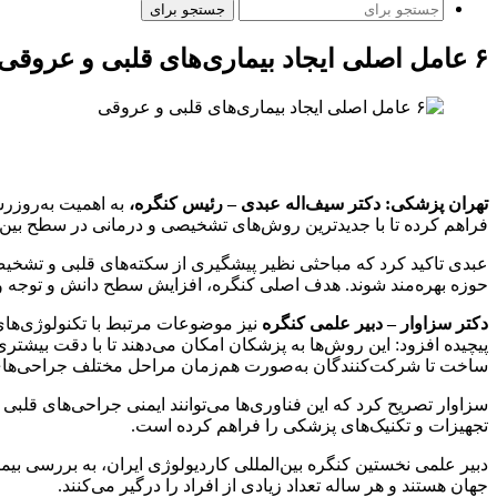
جستجو برای
۶ عامل اصلی ایجاد بیماری‌های قلبی و عروقی
تهران پزشکی:
دکتر سیف‌اله عبدی – رئیس کنگره،
به اهمیت به‌روزرس
فراهم کرده تا با جدیدترین روش‌های تشخیصی و درمانی در سطح بین‌ا
عبدی تاکید کرد که مباحثی نظیر پیشگیری از سکته‌های قلبی و تشخیص 
حوزه بهره‌مند شوند. هدف اصلی کنگره، افزایش سطح دانش و توجه وی
دکتر سزاوار – دبیر علمی کنگره
نیز موضوعات مرتبط با تکنولوژی‌ها
پیچیده افزود: این روش‌ها به پزشکان امکان می‌دهند تا با دقت بیشتری
ساخت تا شرکت‌کنندگان به‌صورت هم‌زمان مراحل مختلف جراحی‌های پی
سزاوار تصریح کرد که این فناوری‌ها می‌توانند ایمنی جراحی‌های قلب
تجهیزات و تکنیک‌های پزشکی را فراهم کرده است.
دبیر علمی نخستین کنگره بین‌المللی کاردیولوژی ایران، به بررسی ب
جهان هستند و هر ساله تعداد زیادی از افراد را درگیر می‌کنند.