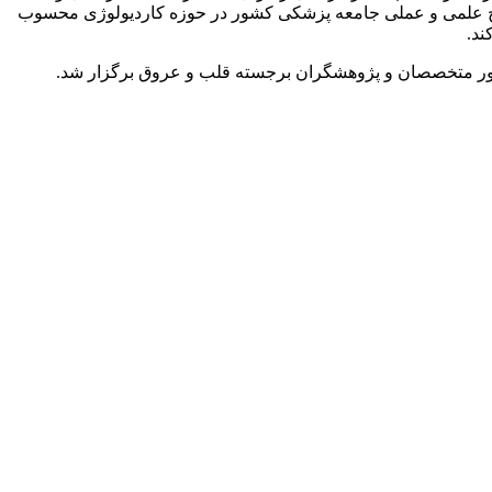
سطح علمی و عملی جامعه پزشکی کشور در حوزه کاردیولوژی محسوب
ند.