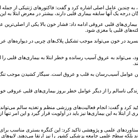
ند، به چندین عامل اصلی اشاره کرد و گفت: فاکتورهای ژنتیکی از جمله ا
رجه یک آنها سابقه بیماری قلبی دارند، بیشتر در معرض ابتلا به این بی
 بیماری‌های قلبی عروقی ادامه داد: فشار خون بالا یکی از اصلی‌ترین
ه‌های قلبی یا مغزی شود.
ید در خون می‌تواند موجب تشکیل پلاک‌های چربی در دیواره‌های عرو
، می‌تواند به عروق آسیب رسانده و خطر ابتلا به بیماری‌های قلبی را ا
د.
‌ترین عوامل آسیب‌رسان به قلب و عروق است. سیگار کشیدن موجب تن
ندگی ناسالم را از دیگر عوامل خطر بروز بیماری‌های قلبی عروقی خوا
کید کرد و گفت: انجام فعالیت‌های ورزشی منظم و تغذیه سالم می‌تواند 
ز ابتلا به این بیماری‌ها نیز باید در اولویت قرار گیرد و این امر ت
تاوردهای علمی و پژوهشی تاکید کرد: این کنگره بستری مناسب برای 
بلکه سطح علمی جامعه پزشکی کشور را نیز ارتقا می‌دهند. لایوهای زند