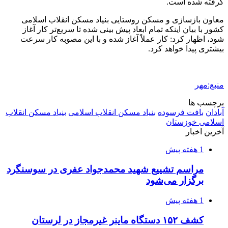
گرفته شده است.
معاون بازسازی و مسکن روستایی بنیاد مسکن انقلاب اسلامی
کشور با بیان اینکه تمام ابعاد پیش بینی شده تا سریع‌تر کار آغاز
شود، اظهار کرد: کار عملاً آغاز شده و با این مصوبه کار سرعت
بیشتری پیدا خواهد کرد.
منبع:مهر
برچسب ها
آبادان
بافت فرسوده
بنیاد مسکن انقلاب اسلامی
بنیاد مسکن انقلاب
اسلامی خوزستان
آخرین اخبار
1 هفته پیش
مراسم تشییع شهید محمدجواد عفری در سوسنگرد
برگزار می‌شود
1 هفته پیش
کشف ۱۵۲ دستگاه ماینر غیرمجاز در لرستان