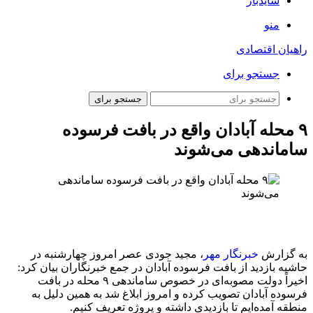
سایدبار
منو
راهیان اقتصادی
جستجو برای
جستجو برای
۹ محله آبادان واقع در بافت فرسوده
ساماندهی می‌شوند
به گزارش
خبرنگار مهر
، مجید جودی عصر امروز چهارشنبه در
حاشیه بازدید از بافت فرسوده آبادان در جمع خبرنگاران بیان کرد:
اخیراً دولت مصوبه‌ای در خصوص ساماندهی ۹ محله در بافت
فرسوده آبادان تصویب کرده و امروز ابلاغ شد به همین دلیل به
منطقه آمده‌ایم تا بازدیدی داشته و پروژه تعریف کنیم.