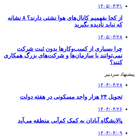
۱۴۰۵/۰۳/۳۱
از کجا بفهمیم کانال‌های هوا نشتی دارند؟ ۸ نشانه
که نباید نادیده بگیرید
۱۴۰۵/۰۳/۲۸
چرا بسیاری از کسب‌وکارها بدون ثبت شرکت
نمی‌توانند با سازمان‌ها و شرکت‌های بزرگ همکاری
کنند؟
پیشنهاد سردبیر
۱۴۰۴/۰۴/۲۸
تحویل ۲۴ هزار واحد مسکونی در هفته دولت
۱۴۰۴/۰۴/۲۶
پالایشگاه آبادان به کمک کم‌آبی منطقه می‌آید
۱۴۰۴/۰۴/۰۹