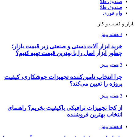
صندوق طلا
صندوق طلا
وام فوری
بازار و کسب و کار
3 هفته پیش
خرید ابزار آلات دستی و صنعتی زیر قیمت بازار؛
چطور ابزار اصل را با بهترین قیمت تهیه کنیم؟
3 هفته پیش
چرا انتخاب تامین‌کننده تجهیزات جوشکاری، کیفیت
پروژه را تعیین می‌کند؟
3 هفته پیش
از کجا تجهیزات ترافیکی باکیفیت بخریم؟ راهنمای
انتخاب بهترین فروشنده
4 هفته پیش