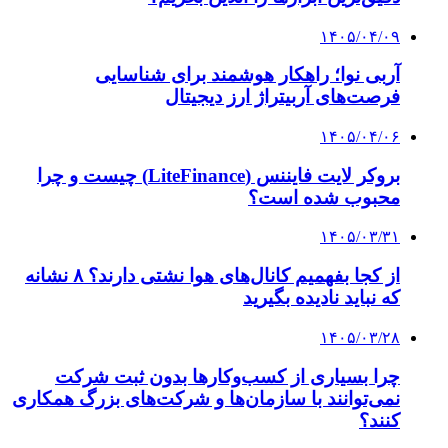
۱۴۰۵/۰۴/۰۹
آربی نوا؛ راهکار هوشمند برای شناسایی
فرصت‌های آربیتراژ ارز دیجیتال
۱۴۰۵/۰۴/۰۶
بروکر لایت فایننس (LiteFinance) چیست و چرا
محبوب شده است؟
۱۴۰۵/۰۳/۳۱
از کجا بفهمیم کانال‌های هوا نشتی دارند؟ ۸ نشانه
که نباید نادیده بگیرید
۱۴۰۵/۰۳/۲۸
چرا بسیاری از کسب‌وکارها بدون ثبت شرکت
نمی‌توانند با سازمان‌ها و شرکت‌های بزرگ همکاری
کنند؟