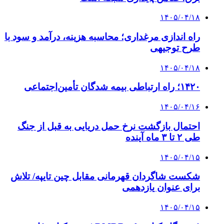
۱۴۰۵/۰۴/۱۸
راه اندازی مرغداری؛ محاسبه هزینه، درآمد و سود با
طرح توجیهی
۱۴۰۵/۰۴/۱۸
۱۴۲۰؛ راه ارتباطی بیمه شدگان تأمین‌اجتماعی
۱۴۰۵/۰۴/۱۶
احتمال بازگشت نرخ حمل دریایی به قبل از جنگ
طی ۲ تا ۳ ماه آینده
۱۴۰۵/۰۴/۱۵
شکست شاگردان قهرمانی مقابل چین تایپه/ تلاش
برای عنوان یازدهمی
۱۴۰۵/۰۴/۱۵