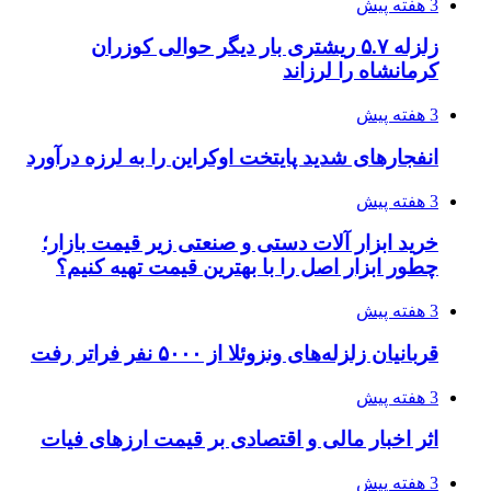
3 هفته پیش
زلزله ۵.۷ ریشتری بار دیگر حوالی کوزران
کرمانشاه را لرزاند
3 هفته پیش
انفجارهای شدید پایتخت اوکراین را به لرزه درآورد
3 هفته پیش
خرید ابزار آلات دستی و صنعتی زیر قیمت بازار؛
چطور ابزار اصل را با بهترین قیمت تهیه کنیم؟
3 هفته پیش
قربانیان زلزله‌های ونزوئلا از ۵۰۰۰ نفر فراتر رفت
3 هفته پیش
اثر اخبار مالی و اقتصادی بر قیمت ارزهای فیات
3 هفته پیش