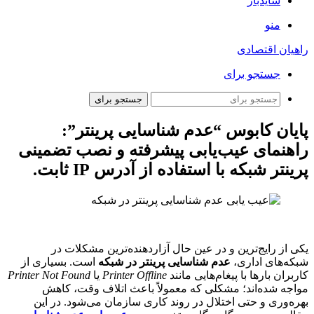
سایدبار
منو
راهیان اقتصادی
جستجو برای
جستجو برای
پایان کابوس “عدم شناسایی پرینتر”:
راهنمای عیب‌یابی پیشرفته و نصب تضمینی
پرینتر شبکه با استفاده از آدرس IP ثابت.
یکی از رایج‌ترین و در عین حال آزاردهنده‌ترین مشکلات در
شبکه‌های اداری،
عدم شناسایی پرینتر در شبکه
است
. بسیاری از
کاربران بارها با پیغام‌هایی مانند
Printer Offline
یا
Printer Not Found
مواجه شده‌اند؛ مشکلی که معمولاً باعث اتلاف وقت، کاهش
بهره‌وری و حتی اختلال در روند کاری سازمان می‌شود. در این