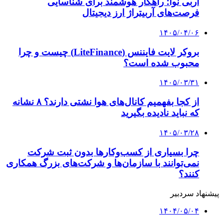
کلیه حقوق متعلق به راهیان اقتصادی می باشد
دکمه بازگشت به بالا