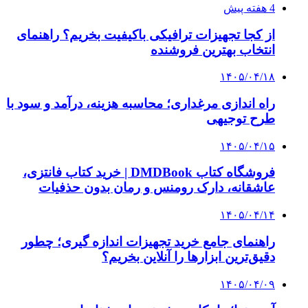
۱۴۰۴/۰۵/۰۴
قیمت طلا و سکه امروز شنبه ۴ مرداد ۱۴۰۴
۱۴۰۴/۰۵/۰۲
طلا هم به تعطیلات رفت؛ نوسان منفی قیمت در
تمامی عیارها و سکه‌ها
۱۴۰۴/۰۴/۲۱
قیمت طلا و سکه امروز ۲۱ تیر؛ سکه ۷۸ میلیون و
۵۱۰ هزار تومان شد
۱۴۰۴/۰۴/۱۸
قیمت سکه و طلا ۱۸ تیر؛ سکه امامی ۷۷ میلیون و
۵۰۰ هزار تومان
۱۴۰۴/۰۴/۱۷
عقب نشینی طلا به کانال ۶ میلیون تومان؛ خروج
حقیقی‌ها از صندوق‌های طلا