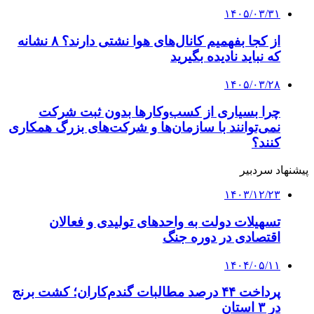
۱۴۰۵/۰۳/۳۱
از کجا بفهمیم کانال‌های هوا نشتی دارند؟ ۸ نشانه
که نباید نادیده بگیرید
۱۴۰۵/۰۳/۲۸
چرا بسیاری از کسب‌وکارها بدون ثبت شرکت
نمی‌توانند با سازمان‌ها و شرکت‌های بزرگ همکاری
کنند؟
پیشنهاد سردبیر
۱۴۰۳/۱۲/۲۳
تسهیلات دولت به واحدهای تولیدی و فعالان
اقتصادی در دوره جنگ
۱۴۰۴/۰۵/۱۱
پرداخت ۴۴ درصد مطالبات گندم‌کاران؛ کشت برنج
در ۳ استان