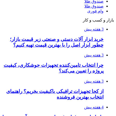
صندوق طلا
صندوق طلا
وام فوری
بازار و کسب و کار
3 هفته پیش
خرید ابزار آلات دستی و صنعتی زیر قیمت بازار؛
چطور ابزار اصل را با بهترین قیمت تهیه کنیم؟
3 هفته پیش
چرا انتخاب تامین‌کننده تجهیزات جوشکاری، کیفیت
پروژه را تعیین می‌کند؟
3 هفته پیش
از کجا تجهیزات ترافیکی باکیفیت بخریم؟ راهنمای
انتخاب بهترین فروشنده
4 هفته پیش