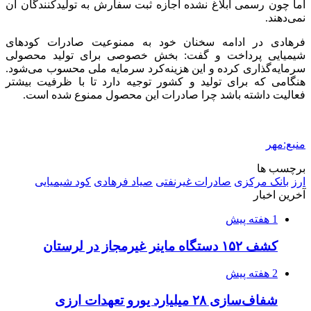
اما چون رسمی ابلاغ نشده اجازه ثبت سفارش به تولیدکنندگان آن
نمی‌دهند.
فرهادی در ادامه سخنان خود به ممنوعیت صادرات کودهای
شیمیایی پرداخت و گفت: بخش خصوصی برای تولید محصولی
سرمایه‌گذاری کرده و این هزینه‌کرد سرمایه ملی محسوب می‌شود.
هنگامی که برای تولید و کشور توجیه دارد تا با ظرفیت بیشتر
فعالیت داشته باشد چرا صادرات این محصول ممنوع شده است.
منبع:مهر
برچسب ها
ارز
بانک مرکزی
صادرات غیرنفتی
صیاد فرهادی
کود شیمیایی
آخرین اخبار
1 هفته پیش
کشف ۱۵۲ دستگاه ماینر غیرمجاز در لرستان
2 هفته پیش
شفاف‌سازی ۲۸ میلیارد یورو تعهدات ارزی