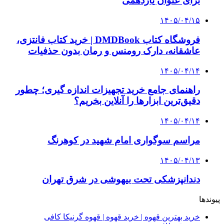
برای عنوان یازدهمی
۱۴۰۵/۰۴/۱۵
فروشگاه کتاب DMDBook | خرید کتاب فانتزی،
عاشقانه، دارک رومنس و رمان بدون حذفیات
۱۴۰۵/۰۴/۱۴
راهنمای جامع خرید تجهیزات اندازه گیری؛ چطور
دقیق‌ترین ابزارها را آنلاین بخریم؟
۱۴۰۵/۰۴/۱۴
مراسم سوگواری امام شهید در کوهرنگ
۱۴۰۵/۰۴/۱۳
دندانپزشکی تحت بیهوشی در شرق تهران
پیوندها
خرید بهترین قهوه | خرید قهوه | قهوه گرنیکا کافی