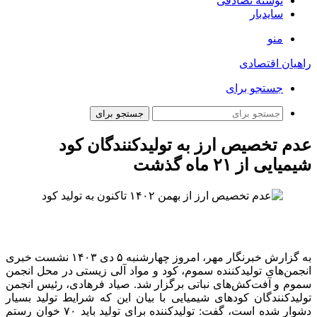
نوشته تصادفی
سایدبار
منو
راهیان اقتصادی
جستجو برای
جستجو برای
عدم تخصیص ارز به تولیدکنندگان کود
شیمیایی از ۲۱ ماه گذشت
به گزارش خبرنگار مهر، امروز چهارشنبه ۵ دی ۱۴۰۳ نشست خبری
انجمن‌های تولیدکننده سموم، کود و مواد آلی زیستی در محل انجمن
سموم و آفت‌کش‌های نباتی برگزار شد. صیاد فرهادی، رئیس انجمن
تولیدکنندگان کودهای شیمیایی با بیان این که شرایط تولید بسیار
دشوار شده است، گفت: تولیدکننده برای تولید باید ۷۰ خوان رستم