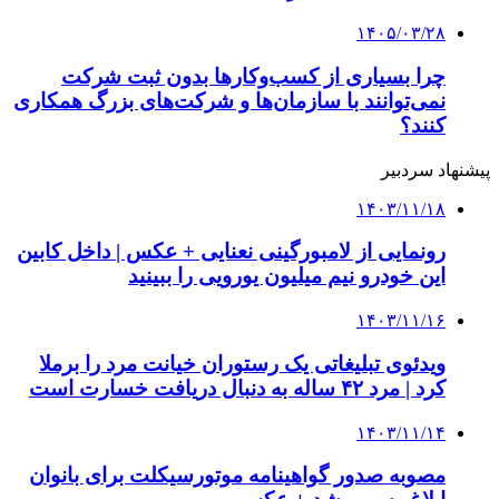
این مواد غذایی باعث تشکیل سنگ کلیه می‌شوند
۱۴۰۳/۱۱/۰۸
با این میوه زمستانی به جنگ افسردگی بروید
کلیه حقوق متعلق به راهیان اقتصادی می باشد
دکمه بازگشت به بالا